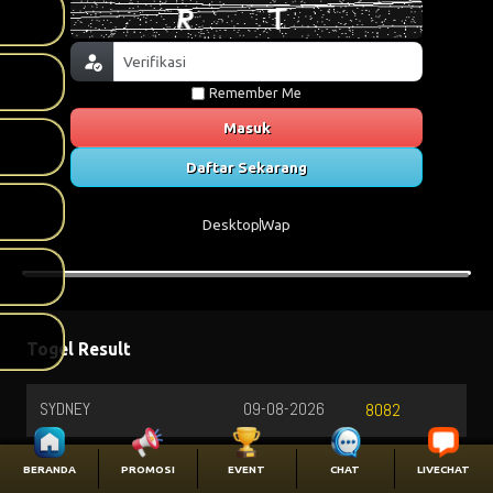
Remember Me
Masuk
Daftar Sekarang
Desktop
Wap
Togel Result
SYDNEY
09-08-2026
8082
SINGAPORE
08-08-2026
5102
BERANDA
PROMOSI
EVENT
CHAT
LIVECHAT